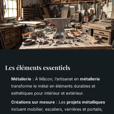
Les éléments essentiels
Métallerie
: À Mâcon, l’artisanat en
métallerie
transforme le métal en éléments durables et
esthétiques pour intérieur et extérieur.
Créations sur mesure
: Les
projets métalliques
incluent mobilier, escaliers, verrières et portails,