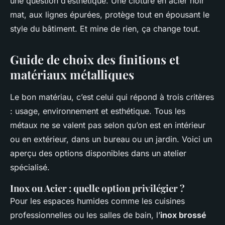
une question d’esthétique. Une clôture en acier noir
mat, aux lignes épurées, protège tout en épousant le
style du bâtiment. Et mine de rien, ça change tout.
Guide de choix des finitions et
matériaux métalliques
Le bon matériau, c’est celui qui répond à trois critères
: usage, environnement et esthétique. Tous les
métaux ne se valent pas selon qu’on est en intérieur
ou en extérieur, dans un bureau ou un jardin. Voici un
aperçu des options disponibles dans un atelier
spécialisé.
Inox ou Acier : quelle option privilégier ?
Pour les espaces humides comme les cuisines
professionnelles ou les salles de bain, l’
inox brossé