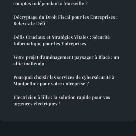
comptes indépendant à Marseille ?
Décryptage du Droit Fiscal pour les Entreprises :
Relevez le Défi !
Défis Cruciaux et Stratégies Vitales : Sécurité
Informatique pour les Entreprises
Votre projet d'aménagement paysager à Blacé : un
allié inattendu
Pourquoi choisir les services de cybersécurité à
Montpellier pour votre entreprise ?
Électricien à lille : la solution rapide pour vos
urgences électriques !