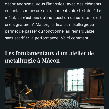
décor anonyme, vous l’imposiez, avec des éléments
en métal sur mesure qui racontent votre histoire ? Le
métal, ce n’est pas qu’une question de solidité - c’est
une signature. À Mâcon, l’artisanat métallurgique
permet de passer du fonctionnel au remarquable,
sans sacrifier la performance. Voici comment.
Les fondamentaux d'un atelier de
métallurgie à Mâcon