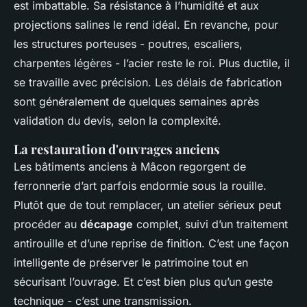
est imbattable. Sa résistance à l’humidité et aux
projections salines le rend idéal. En revanche, pour
les structures porteuses - poutres, escaliers,
charpentes légères - l’acier reste le roi. Plus ductile, il
se travaille avec précision. Les délais de fabrication
sont généralement de quelques semaines après
validation du devis, selon la complexité.
La restauration d'ouvrages anciens
Les bâtiments anciens à Mâcon regorgent de
ferronnerie d’art parfois endormie sous la rouille.
Plutôt que de tout remplacer, un atelier sérieux peut
procéder au
décapage
complet, suivi d’un traitement
antirouille et d’une reprise de finition. C’est une façon
intelligente de préserver le patrimoine tout en
sécurisant l’ouvrage. Et c’est bien plus qu’un geste
technique - c’est une transmission.