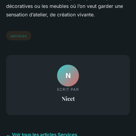
décoratives ou les meubles où l’on veut garder une
sensation d’atelier, de création vivante.
services
N
ECRIT PAR
Nicet
← Voir tous les articles Services