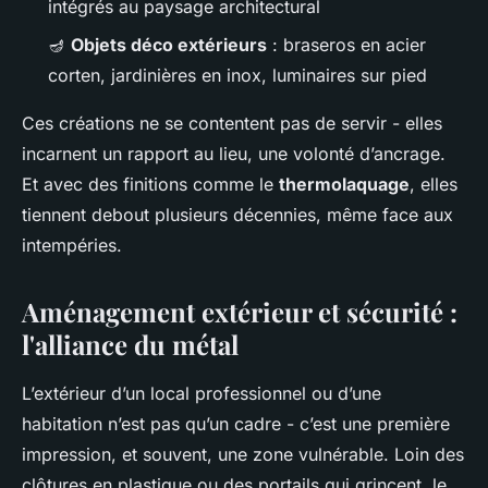
intégrés au paysage architectural
🪔
Objets déco extérieurs
: braseros en acier
corten, jardinières en inox, luminaires sur pied
Ces créations ne se contentent pas de servir - elles
incarnent un rapport au lieu, une volonté d’ancrage.
Et avec des finitions comme le
thermolaquage
, elles
tiennent debout plusieurs décennies, même face aux
intempéries.
Aménagement extérieur et sécurité :
l'alliance du métal
L’extérieur d’un local professionnel ou d’une
habitation n’est pas qu’un cadre - c’est une première
impression, et souvent, une zone vulnérable. Loin des
clôtures en plastique ou des portails qui grincent, le