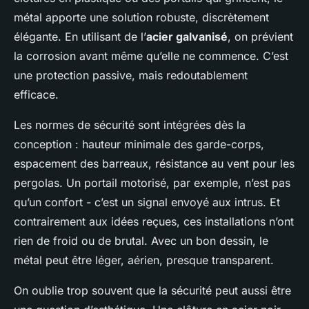
métal apporte une solution robuste, discrètement
élégante. En utilisant de l’
acier galvanisé
, on prévient
la corrosion avant même qu’elle ne commence. C’est
une protection passive, mais redoutablement
efficace.
Les normes de sécurité sont intégrées dès la
conception : hauteur minimale des garde-corps,
espacement des barreaux, résistance au vent pour les
pergolas. Un portail motorisé, par exemple, n’est pas
qu’un confort - c’est un signal envoyé aux intrus. Et
contrairement aux idées reçues, ces installations n’ont
rien de froid ou de brutal. Avec un bon dessin, le
métal peut être léger, aérien, presque transparent.
On oublie trop souvent que la sécurité peut aussi être