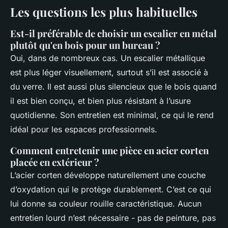
Les questions les plus habituelles
Est-il préférable de choisir un escalier en métal
plutôt qu'en bois pour un bureau ?
Oui, dans de nombreux cas. Un escalier métallique
est plus léger visuellement, surtout s’il est associé à
du verre. Il est aussi plus silencieux que le bois quand
il est bien conçu, et bien plus résistant à l’usure
quotidienne. Son entretien est minimal, ce qui le rend
idéal pour les espaces professionnels.
Comment entretenir une pièce en acier corten
placée en extérieur ?
L’acier corten développe naturellement une couche
d’oxydation qui le protège durablement. C’est ce qui
lui donne sa couleur rouille caractéristique. Aucun
entretien lourd n’est nécessaire - pas de peinture, pas