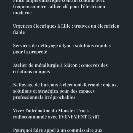
fréquencemètre : alliée clé pour l'électricien
moderne
Urgences électriques à Lille : trouvez un électricien
fiable
Services de nettoyage à lyon : solutions rapides
pour la propreté
Atelier de métallurgie à Mâcon : concevez des
créations uniques
Nettoyage de bureaux à clermont-ferrand : enjeux,
solutions et stratégies pour des espaces
professionnels irréprochables
Vivez l'adrénaline du Monster Truck
radiocommandé avec EVENEMENT KART
Pourquoi faire appel à un commissaire aux