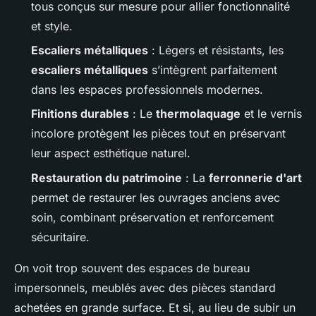
tous conçus sur mesure pour allier fonctionnalité
et style.
Escaliers métalliques
: Légers et résistants, les
escaliers métalliques
s’intègrent parfaitement
dans les espaces professionnels modernes.
Finitions durables
: Le
thermolaquage
et le vernis
incolore protègent les pièces tout en préservant
leur aspect esthétique naturel.
Restauration du patrimoine
: La
ferronnerie d'art
permet de restaurer les ouvrages anciens avec
soin, combinant préservation et renforcement
sécuritaire.
On voit trop souvent des espaces de bureau
impersonnels, meublés avec des pièces standard
achetées en grande surface. Et si, au lieu de subir un