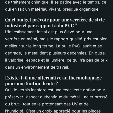
de traitement chimique. Il se patine avec le temps, ce
qui en fait un matériau vivant, presque organique.
Quel budget prévoir pour une verrière de style
industriel par rapport à du PVC ?
L’investissement initial est plus élevé pour une
verrière en métal, mais le rapport qualité-prix est bien
meilleur sur le long terme. Là où le PVC jaunit et se
dégrade, le métal tient plusieurs décennies. En outre,
il valorise l’espace et la lumière, ce qui n’a pas de prix
dans un environnement de travail.
Existe-t-il une alternative au thermolaquage
pour une finition brute ?
Oui, le vernis incolore est une excellente option pour
préserver l’aspect authentique du métal - acier brossé
ou brut - tout en le protégeant des UV et de
l’humidité. C’est un choix apprécié pour les pièces