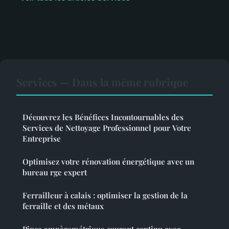
Services — Dans la même rubrique
Découvrez les Bénéfices Incontournables des
Services de Nettoyage Professionnel pour Votre
Entreprise
Optimisez votre rénovation énergétique avec un
bureau rge expert
Ferrailleur à calais : optimiser la gestion de la
ferraille et des métaux
Pince ampèremétrique courant continu avec