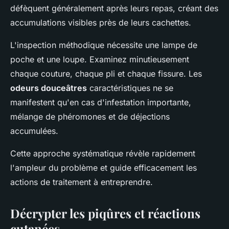
défèquent généralement après leurs repas, créant des
accumulations visibles près de leurs cachettes.
L'inspection méthodique nécessite une lampe de
poche et une loupe. Examinez minutieusement
chaque couture, chaque pli et chaque fissure. Les
odeurs douceâtres
caractéristiques ne se
manifestent qu'en cas d'infestation importante,
mélange de phéromones et de déjections
accumulées.
Cette approche systématique révèle rapidement
l'ampleur du problème et guide efficacement les
actions de traitement à entreprendre.
Décrypter les piqûres et réactions
cutanées