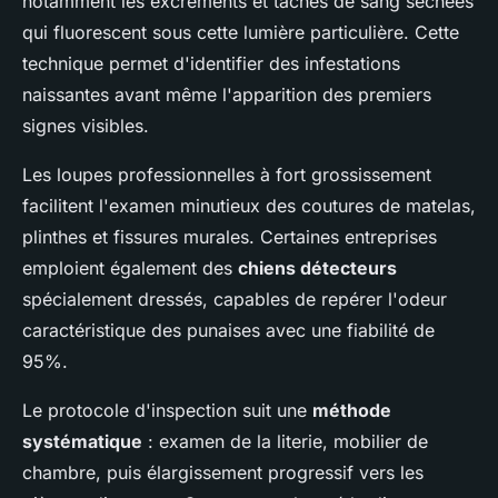
notamment les excréments et taches de sang séchées
qui fluorescent sous cette lumière particulière. Cette
technique permet d'identifier des infestations
naissantes avant même l'apparition des premiers
signes visibles.
Les loupes professionnelles à fort grossissement
facilitent l'examen minutieux des coutures de matelas,
plinthes et fissures murales. Certaines entreprises
emploient également des
chiens détecteurs
spécialement dressés, capables de repérer l'odeur
caractéristique des punaises avec une fiabilité de
95%.
Le protocole d'inspection suit une
méthode
systématique
: examen de la literie, mobilier de
chambre, puis élargissement progressif vers les