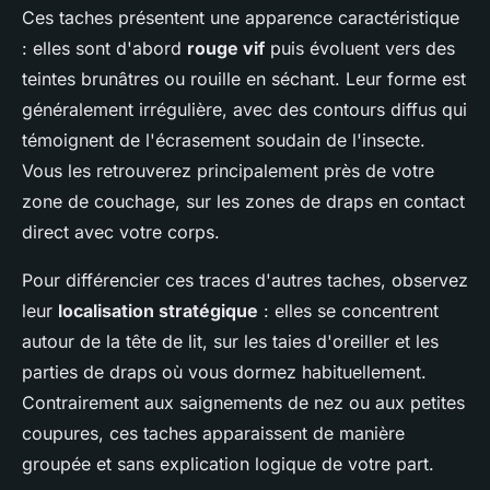
Ces taches présentent une apparence caractéristique
: elles sont d'abord
rouge vif
puis évoluent vers des
teintes brunâtres ou rouille en séchant. Leur forme est
généralement irrégulière, avec des contours diffus qui
témoignent de l'écrasement soudain de l'insecte.
Vous les retrouverez principalement près de votre
zone de couchage, sur les zones de draps en contact
direct avec votre corps.
Pour différencier ces traces d'autres taches, observez
leur
localisation stratégique
: elles se concentrent
autour de la tête de lit, sur les taies d'oreiller et les
parties de draps où vous dormez habituellement.
Contrairement aux saignements de nez ou aux petites
coupures, ces taches apparaissent de manière
groupée et sans explication logique de votre part.