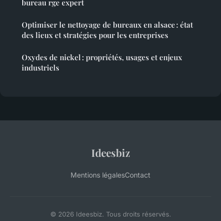
bureau rge expert
Optimiser le nettoyage de bureaux en alsace : état
des lieux et stratégies pour les entreprises
Oxydes de nickel : propriétés, usages et enjeux
industriels
Ideesbiz
Mentions légales
Contact
© 2026 Ideesbiz. Tous droits réservés.