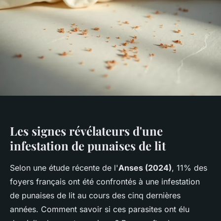
Les signes révélateurs d'une
infestation de punaises de lit
Selon une étude récente de l'
Anses (2024)
, 11% des
foyers français ont été confrontés à une infestation
de punaises de lit au cours des cinq dernières
années. Comment savoir si ces parasites ont élu