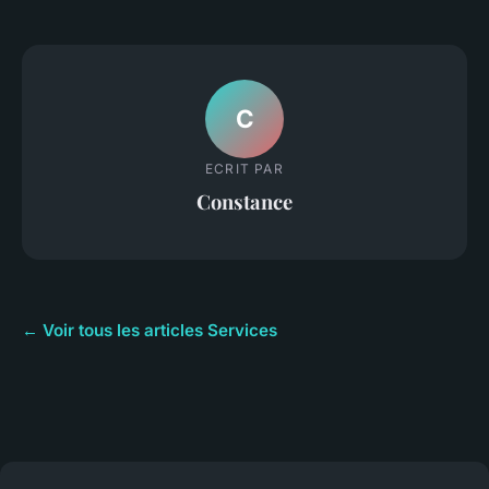
C
ECRIT PAR
Constance
← Voir tous les articles Services