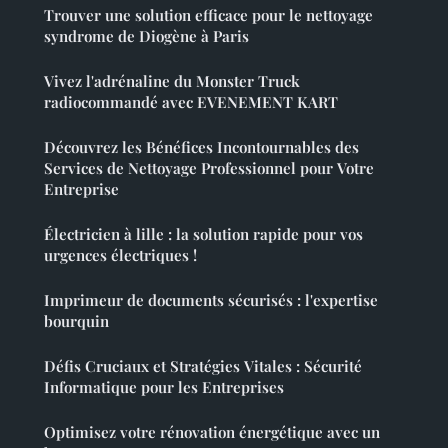
Trouver une solution efficace pour le nettoyage
syndrome de Diogène à Paris
Vivez l'adrénaline du Monster Truck
radiocommandé avec EVENEMENT KART
Découvrez les Bénéfices Incontournables des
Services de Nettoyage Professionnel pour Votre
Entreprise
Électricien à lille : la solution rapide pour vos
urgences électriques !
Imprimeur de documents sécurisés : l'expertise
bourquin
Défis Cruciaux et Stratégies Vitales : Sécurité
Informatique pour les Entreprises
Optimisez votre rénovation énergétique avec un