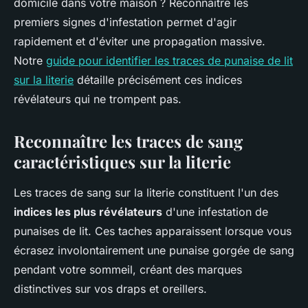
domicile dans votre maison ? Reconnaître les
premiers signes d'infestation permet d'agir
rapidement et d'éviter une propagation massive.
Notre
guide pour identifier les traces de punaise de lit
sur la literie
détaille précisément ces indices
révélateurs qui ne trompent pas.
Reconnaître les traces de sang
caractéristiques sur la literie
Les traces de sang sur la literie constituent l'un des
indices les plus révélateurs
d'une infestation de
punaises de lit. Ces taches apparaissent lorsque vous
écrasez involontairement une punaise gorgée de sang
pendant votre sommeil, créant des marques
distinctives sur vos draps et oreillers.