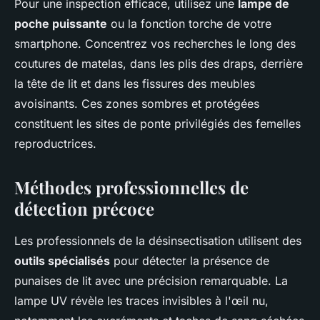
Pour une inspection efficace, utilisez une
lampe de
poche puissante
ou la fonction torche de votre
smartphone. Concentrez vos recherches le long des
coutures de matelas, dans les plis des draps, derrière
la tête de lit et dans les fissures des meubles
avoisinants. Ces zones sombres et protégées
constituent les sites de ponte privilégiés des femelles
reproductrices.
Méthodes professionnelles de
détection précoce
Les professionnels de la désinsectisation utilisent des
outils spécialisés
pour détecter la présence de
punaises de lit avec une précision remarquable. La
lampe UV révèle les traces invisibles à l'œil nu,