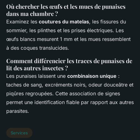
Où chercher les œufs et les mues de punaises
dans ma chambre ?
Examinez les
coutures du matelas
, les fissures du
sommier, les plinthes et les prises électriques. Les
œufs blancs mesurent 1 mm et les mues ressemblent
à des coques translucides.
Comment différencier les traces de punaises de
lit des autres insectes ?
Les punaises laissent une
combinaison unique
:
taches de sang, excréments noirs, odeur douceâtre et
piqûres regroupées. Cette association de signes
permet une identification fiable par rapport aux autres
parasites.
Services