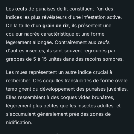
Les œufs de punaises de lit constituent l'un des
indices les plus révélateurs d'une infestation active.
De la taille d'un
grain de riz
, ils présentent une
couleur nacrée caractéristique et une forme
légèrement allongée. Contrairement aux œufs
d'autres insectes, ils sont souvent regroupés par
grappes de 5 à 15 unités dans des recoins sombres.
Les mues représentent un autre indice crucial à
rechercher. Ces coquilles translucides de forme ovale
témoignent du développement des punaises juvéniles.
Elles ressemblent à des coques vides brunâtres,
légèrement plus petites que les insectes adultes, et
s'accumulent généralement près des zones de
nidification.