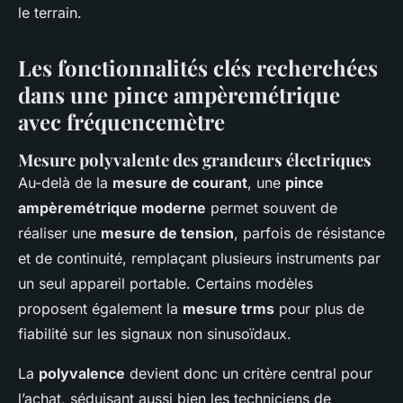
le terrain.
Les fonctionnalités clés recherchées
dans une pince ampèremétrique
avec fréquencemètre
Mesure polyvalente des grandeurs électriques
Au-delà de la
mesure de courant
, une
pince
ampèremétrique moderne
permet souvent de
réaliser une
mesure de tension
, parfois de résistance
et de continuité, remplaçant plusieurs instruments par
un seul appareil portable. Certains modèles
proposent également la
mesure trms
pour plus de
fiabilité sur les signaux non sinusoïdaux.
La
polyvalence
devient donc un critère central pour
l’achat, séduisant aussi bien les techniciens de