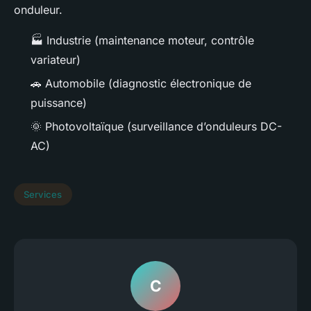
onduleur.
🏭 Industrie (maintenance moteur, contrôle
variateur)
🚗 Automobile (diagnostic électronique de
puissance)
🌞 Photovoltaïque (surveillance d’onduleurs DC-
AC)
Services
C