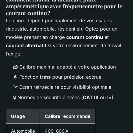
ampèremétrique avec fréquencemètre pour le
courant continu ?
Le choix dépend principalement de vos usages
(industrie, automobile, résidentiel). Optez pour un
modèle prenant en charge
courant continu
et
courant alternatif
si votre environnement de travail
l’exige.
🧰 Calibre maximal adapté à votre application
🌟 Fonction
trms
pour précision accrue
🔦 Écran rétroéclairé pour visibilité optimale
🔒 Normes de sécurité élevées (
CAT III
ou IV)
Usage
Calibre recommandé
Automobile
400–600 A