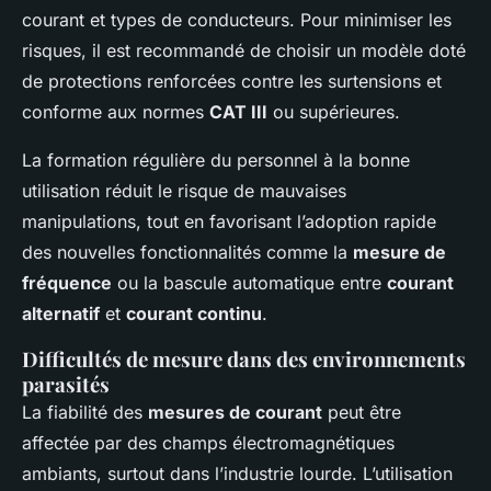
courant et types de conducteurs. Pour minimiser les
risques, il est recommandé de choisir un modèle doté
de protections renforcées contre les surtensions et
conforme aux normes
CAT III
ou supérieures.
La formation régulière du personnel à la bonne
utilisation réduit le risque de mauvaises
manipulations, tout en favorisant l’adoption rapide
des nouvelles fonctionnalités comme la
mesure de
fréquence
ou la bascule automatique entre
courant
alternatif
et
courant continu
.
Difficultés de mesure dans des environnements
parasités
La fiabilité des
mesures de courant
peut être
affectée par des champs électromagnétiques
ambiants, surtout dans l’industrie lourde. L’utilisation