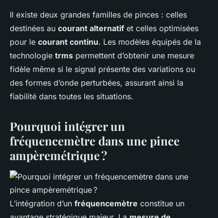
Il existe deux grandes familles de pinces : celles
destinées au
courant alternatif
et celles optimisées
pour le
courant continu
. Les modèles équipés de la
technologie
trms
permettent d’obtenir une mesure
fidèle même si le signal présente des variations ou
des formes d’onde perturbées, assurant ainsi la
fiabilité dans toutes les situations.
Pourquoi intégrer un
fréquencemètre dans une pince
ampèremétrique ?
L’intégration d’un
fréquencemètre
constitue un
avantage stratégique majeur. La
mesure de