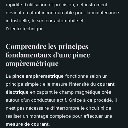
rapidité d’utilisation et précision, cet instrument
devient un atout incontournable pour la maintenance
industrielle, le secteur automobile et
l’électrotechnique.
Comprendre les principes
fondamentaux d’une pince
ampèremétrique
La
pince ampèremétrique
fonctionne selon un
principe simple : elle mesure l’intensité du
courant
électrique
en captant le champ magnétique créé
autour d’un conducteur actif. Grâce à ce procédé, il
n’est pas nécessaire d’interrompre le circuit ni de
réaliser un montage complexe pour effectuer une
mesure de courant
.