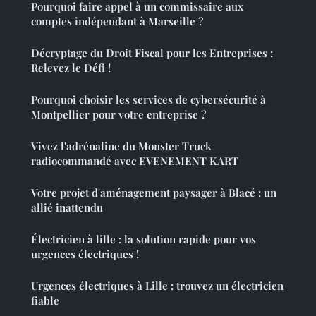
Pourquoi faire appel à un commissaire aux
comptes indépendant à Marseille ?
Décryptage du Droit Fiscal pour les Entreprises :
Relevez le Défi !
Pourquoi choisir les services de cybersécurité à
Montpellier pour votre entreprise ?
Vivez l'adrénaline du Monster Truck
radiocommandé avec EVENEMENT KART
Votre projet d'aménagement paysager à Blacé : un
allié inattendu
Électricien à lille : la solution rapide pour vos
urgences électriques !
Urgences électriques à Lille : trouvez un électricien
fiable