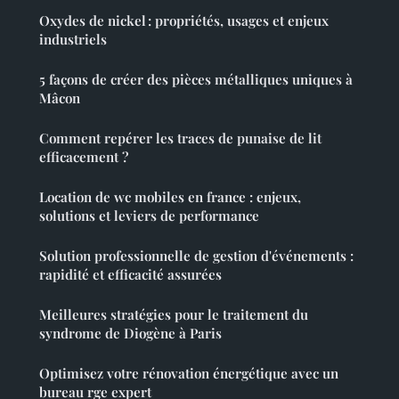
Oxydes de nickel : propriétés, usages et enjeux
industriels
5 façons de créer des pièces métalliques uniques à
Mâcon
Comment repérer les traces de punaise de lit
efficacement ?
Location de wc mobiles en france : enjeux,
solutions et leviers de performance
Solution professionnelle de gestion d'événements :
rapidité et efficacité assurées
Meilleures stratégies pour le traitement du
syndrome de Diogène à Paris
Optimisez votre rénovation énergétique avec un
bureau rge expert