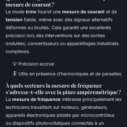
mesure de courant ?
Le mode
trms
fournit une
mesure de courant
et de
tension
fiable, même avec des signaux alternatifs
déformés ou bruités. Cela garantit une excellente
précision lors des interventions sur des sorties
ondulées, convertisseurs ou appareillages industriels
complexes.
💡 Précision accrue
🗜️ Utile en présence d’harmoniques et de parasites
À quels secteurs la mesure de fréquence
s’adresse-t-elle avec la pince ampèremétrique ?
La
mesure de fréquence
intéresse principalement les
techniciens travaillant sur moteurs, générateurs,
appareils électroniques pilotés par microcontrôleur
ou dispositifs photovoltaïques connectés à un