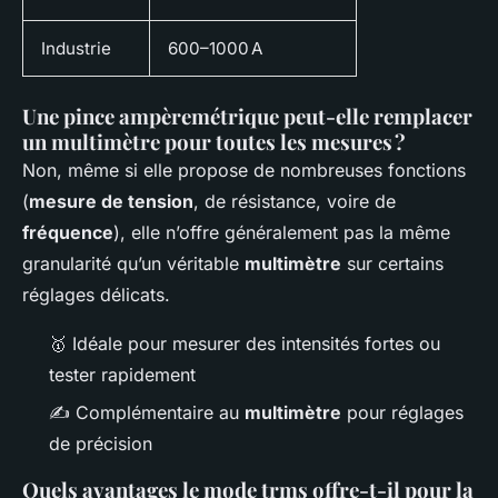
Industrie
600–1000 A
Une pince ampèremétrique peut-elle remplacer
un multimètre pour toutes les mesures ?
Non, même si elle propose de nombreuses fonctions
(
mesure de tension
, de résistance, voire de
fréquence
), elle n’offre généralement pas la même
granularité qu’un véritable
multimètre
sur certains
réglages délicats.
🥇 Idéale pour mesurer des intensités fortes ou
tester rapidement
✍️ Complémentaire au
multimètre
pour réglages
de précision
Quels avantages le mode trms offre-t-il pour la