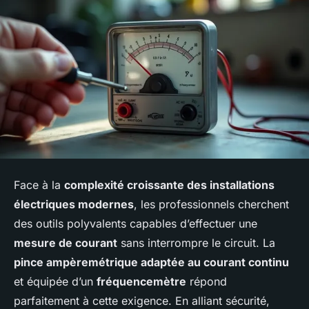
Face à la
complexité croissante des installations
électriques modernes
, les professionnels cherchent
des outils polyvalents capables d’effectuer une
mesure de courant
sans interrompre le circuit. La
pince ampèremétrique adaptée au courant continu
et équipée d’un
fréquencemètre
répond
parfaitement à cette exigence. En alliant sécurité,