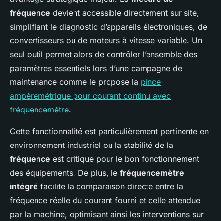
fréquence
devient accessible directement sur site,
simplifiant le diagnostic d’appareils électroniques, de
convertisseurs ou de moteurs à vitesse variable. Un
seul outil permet alors de contrôler l’ensemble des
paramètres essentiels lors d’une campagne de
maintenance comme le propose la
pince
ampèremétrique pour courant continu avec
fréquencemètre
.
Cette fonctionnalité est particulièrement pertinente en
environnement industriel où la stabilité de la
fréquence
est critique pour le bon fonctionnement
des équipements. De plus, le
fréquencemètre
intégré
facilite la comparaison directe entre la
fréquence réelle du courant fourni et celle attendue
par la machine, optimisant ainsi les interventions sur