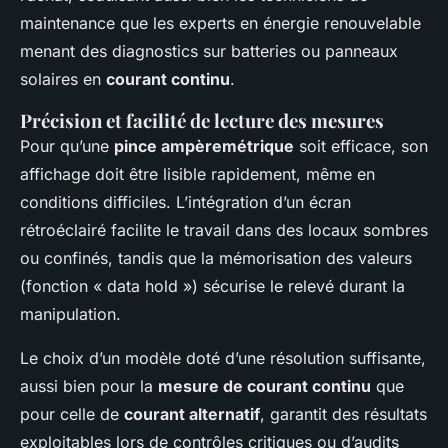
maintenance que les experts en énergie renouvelable
menant des diagnostics sur batteries ou panneaux
solaires en
courant continu
.
Précision et facilité de lecture des mesures
Pour qu’une
pince ampèremétrique
soit efficace, son
affichage doit être lisible rapidement, même en
conditions difficiles. L’intégration d’un écran
rétroéclairé facilite le travail dans des locaux sombres
ou confinés, tandis que la mémorisation des valeurs
(fonction « data hold ») sécurise le relevé durant la
manipulation.
Le choix d’un modèle doté d’une résolution suffisante,
aussi bien pour la
mesure de courant continu
que
pour celle de
courant alternatif
, garantit des résultats
exploitables lors de contrôles critiques ou d’audits