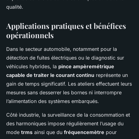
qualité.
Applications pratiques et bénéfices
opérationnels
Dans le secteur automobile, notamment pour la
détection de fuites électriques ou le diagnostic sur
véhicules hybrides, la
pince ampèremétrique
capable de traiter le courant continu
représente un
gain de temps significatif. Les ateliers effectuent leurs
mesures sans desserrer les bornes ni interrompre
l’alimentation des systèmes embarqués.
Côté industrie, la surveillance de la consommation et
des harmoniques impose régulièrement l’usage du
mode
trms
ainsi que du
fréquencemètre
pour