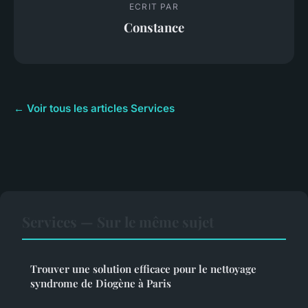
ECRIT PAR
Constance
← Voir tous les articles Services
Services — Sur le même sujet
Trouver une solution efficace pour le nettoyage
syndrome de Diogène à Paris