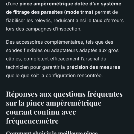
d’une
pince ampèremétrique dotée d’un système
de filtrage des parasites (mode trms)
permet de
fiabiliser les relevés, réduisant ainsi le taux d’erreurs
lors des campagnes d’inspection.
Des accessoires complémentaires, tels que des
sondes flexibles ou adaptateurs adaptés aux gros
câbles, complètent efficacement l’arsenal du
technicien pour garantir la
précision des mesures
quelle que soit la configuration rencontrée.
Réponses aux questions fréquentes
sur la pince ampèremétrique
courant continu avec
fréquencemètre
Comment choisir la meilleure pince