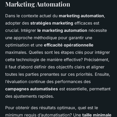
Marketing Automation
Dans le contexte actuel du
marketing automation
,
adopter des
stratégies marketing
efficaces est
crucial. Intégrer
le marketing automation
nécessite
une approche méthodique pour garantir une
optimisation et une
efficacité opérationnelle
maximales. Quelles sont les étapes clés pour intégrer
cette technologie de manière effective? Précisément,
il faut d’abord définir des objectifs clairs et aligner
toutes les parties prenantes sur ces priorités. Ensuite,
l’évaluation continue des performances des
campagnes automatisées
est essentielle, permettant
des ajustements rapides.
Pour obtenir des résultats optimaux, quel est le
minimum requis d’automatisation? Une
taille minimale