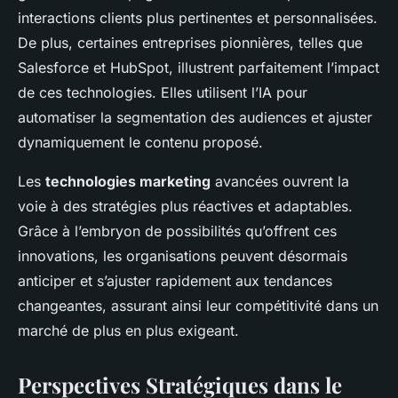
interactions clients plus pertinentes et personnalisées.
De plus, certaines entreprises pionnières, telles que
Salesforce et HubSpot, illustrent parfaitement l’impact
de ces technologies. Elles utilisent l’IA pour
automatiser la segmentation des audiences et ajuster
dynamiquement le contenu proposé.
Les
technologies marketing
avancées ouvrent la
voie à des stratégies plus réactives et adaptables.
Grâce à l’embryon de possibilités qu’offrent ces
innovations, les organisations peuvent désormais
anticiper et s’ajuster rapidement aux tendances
changeantes, assurant ainsi leur compétitivité dans un
marché de plus en plus exigeant.
Perspectives Stratégiques dans le