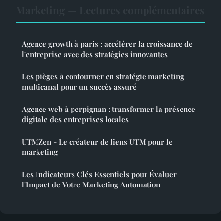
Marketing — Lectures complémentaires
Agence growth à paris : accélérer la croissance de
l'entreprise avec des stratégies innovantes
Les pièges à contourner en stratégie marketing
multicanal pour un succès assuré
Agence web à perpignan : transformer la présence
digitale des entreprises locales
UTMZen - Le créateur de liens UTM pour le
marketing
Les Indicateurs Clés Essentiels pour Évaluer
l'Impact de Votre Marketing Automation