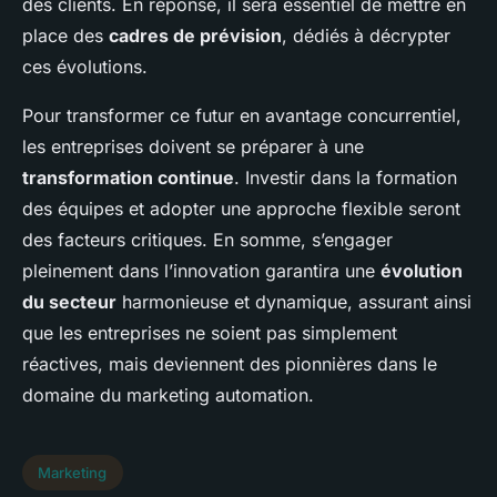
des clients. En réponse, il sera essentiel de mettre en
place des
cadres de prévision
, dédiés à décrypter
ces évolutions.
Pour transformer ce futur en avantage concurrentiel,
les entreprises doivent se préparer à une
transformation continue
. Investir dans la formation
des équipes et adopter une approche flexible seront
des facteurs critiques. En somme, s’engager
pleinement dans l’innovation garantira une
évolution
du secteur
harmonieuse et dynamique, assurant ainsi
que les entreprises ne soient pas simplement
réactives, mais deviennent des pionnières dans le
domaine du marketing automation.
Marketing