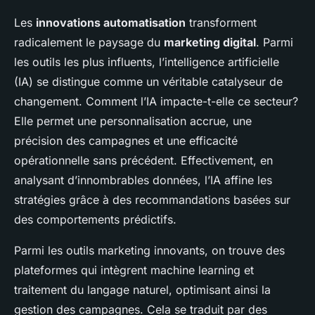
Les
innovations automatisation
transforment
radicalement le paysage du
marketing digital
. Parmi
les outils les plus influents, l’intelligence artificielle
(IA) se distingue comme un véritable catalyseur de
changement. Comment l’IA impacte-t-elle ce secteur?
Elle permet une personnalisation accrue, une
précision des campagnes et une efficacité
opérationnelle sans précédent. Effectivement, en
analysant d’innombrables données, l’IA affine les
stratégies grâce à des recommandations basées sur
des comportements prédictifs.
Parmi les
outils marketing
innovants, on trouve des
plateformes qui intègrent machine learning et
traitement du langage naturel, optimisant ainsi la
gestion des campagnes. Cela se traduit par des