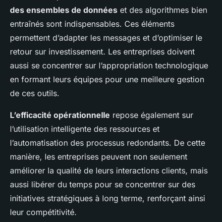
des ensembles de données
et des algorithmes bien
entraînés sont indispensables. Ces éléments
permettent d’adapter les messages et d’optimiser le
retour sur investissement. Les entreprises doivent
aussi se concentrer sur l’appropriation technologique
en formant leurs équipes pour une meilleure gestion
de ces outils.
L’efficacité opérationnelle
repose également sur
l’utilisation intelligente des ressources et
l’automatisation des processus redondants. De cette
manière, les entreprises peuvent non seulement
améliorer la qualité de leurs interactions clients, mais
aussi libérer du temps pour se concentrer sur des
initiatives stratégiques à long terme, renforçant ainsi
leur compétitivité.