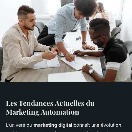
Les Tendances Actuelles du
Marketing Automation
L’univers du
marketing digital
connaît une évolution