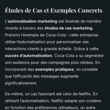
Études de Cas et Exemples Concrets
L’
automatisation marketing
est illustrée de manière
vivante à travers des
études de cas marketing
.
Prenons l’exemple de Coca-Cola : cette entreprise
utilise l’automatisation pour personnaliser ses
interactions clients à grande échelle. Grâce à cette
succès d’automatisation
, Coca-Cola a su segmenter
son audience pour des campagnes plus ciblées. En
incorporant des
exemples pratiques
, on constate
que l’efficacité des messages augmente
significativement.
De même, un cas fascinant est celui de Netflix. En
utilisant l’automatisation, Netflix adapte son contenu
en fonction des préférences utilisateurs, un autre