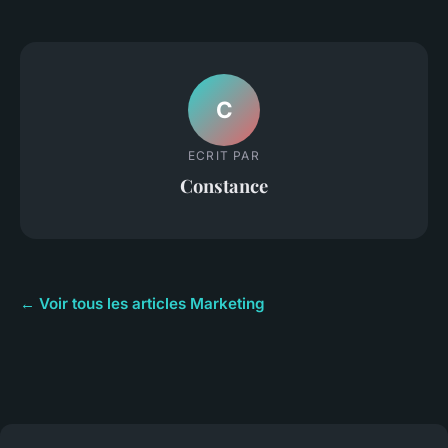
C
ECRIT PAR
Constance
← Voir tous les articles Marketing