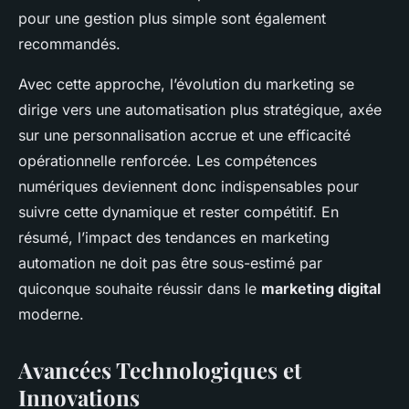
pour une gestion plus simple sont également
recommandés.
Avec cette approche, l’évolution du marketing se
dirige vers une automatisation plus stratégique, axée
sur une personnalisation accrue et une efficacité
opérationnelle renforcée. Les compétences
numériques deviennent donc indispensables pour
suivre cette dynamique et rester compétitif. En
résumé, l’impact des tendances en marketing
automation ne doit pas être sous-estimé par
quiconque souhaite réussir dans le
marketing digital
moderne.
Avancées Technologiques et
Innovations