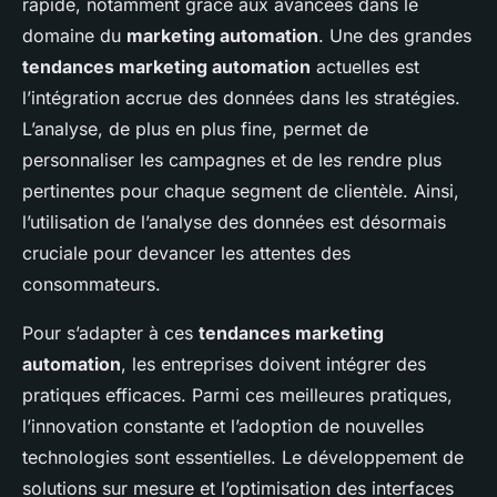
rapide, notamment grâce aux avancées dans le
domaine du
marketing automation
. Une des grandes
tendances marketing automation
actuelles est
l’intégration accrue des données dans les stratégies.
L’analyse, de plus en plus fine, permet de
personnaliser les campagnes et de les rendre plus
pertinentes pour chaque segment de clientèle. Ainsi,
l’utilisation de l’analyse des données est désormais
cruciale pour devancer les attentes des
consommateurs.
Pour s’adapter à ces
tendances marketing
automation
, les entreprises doivent intégrer des
pratiques efficaces. Parmi ces meilleures pratiques,
l’innovation constante et l’adoption de nouvelles
technologies sont essentielles. Le développement de
solutions sur mesure et l’optimisation des interfaces