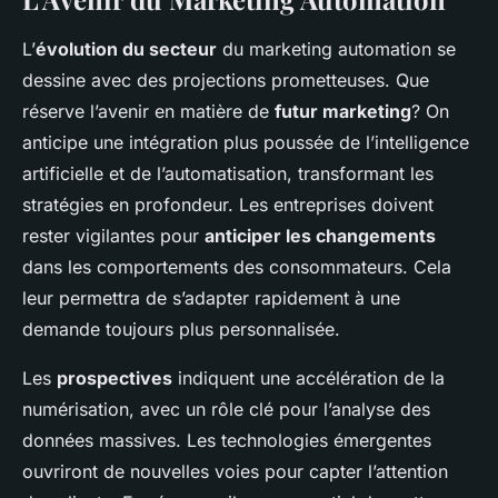
L’
évolution du secteur
du marketing automation se
dessine avec des projections prometteuses. Que
réserve l’avenir en matière de
futur marketing
? On
anticipe une intégration plus poussée de l’intelligence
artificielle et de l’automatisation, transformant les
stratégies en profondeur. Les entreprises doivent
rester vigilantes pour
anticiper les changements
dans les comportements des consommateurs. Cela
leur permettra de s’adapter rapidement à une
demande toujours plus personnalisée.
Les
prospectives
indiquent une accélération de la
numérisation, avec un rôle clé pour l’analyse des
données massives. Les technologies émergentes
ouvriront de nouvelles voies pour capter l’attention