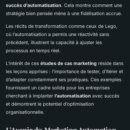
succès d’automatisation
. Cela montre comment une
stratégie bien pensée mène à une fidélisation accrue.
Les récits de transformation comme ceux de Lego,
où l’automatisation a permis une réactivité sans
précédent, illustrent la capacité à ajuster les
processus en temps réel.
L’intérêt de ces
études de cas marketing
réside dans
les leçons apprises : l’importance de tester, d’itérer et
d’adapter constamment ses pratiques. Ces exemples
fournissent un cadre solide pour les entreprises
cherchant à implanter
l’automatisation
avec succès
et démontrent le potentiel d’optimisation
organisationnelle.
L’Avenir du Marketing Automation