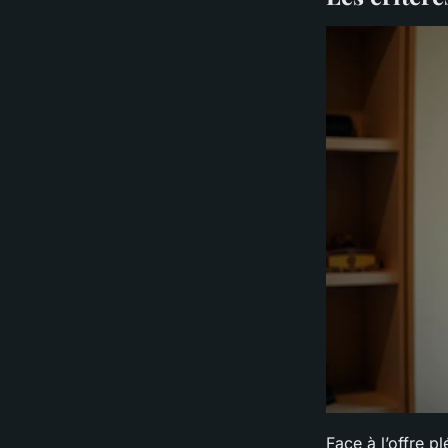
Face à l’offre p