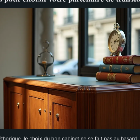
léthorique, le choix du bon cabinet ne se fait pas au hasard.