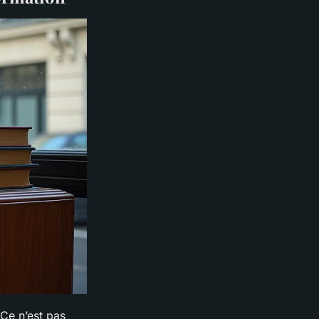
 Ce n’est pas